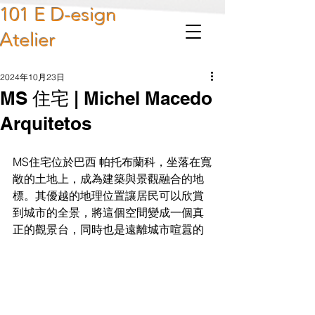
101 E D-esign
Atelier
2024年10月23日
MS 住宅 | Michel Macedo
Arquitetos
MS住宅位於巴西 帕托布蘭科，坐落在寬
敞的土地上，成為建築與景觀融合的地
標。其優越的地理位置讓居民可以欣賞
到城市的全景，將這個空間變成一個真
正的觀景台，同時也是遠離城市喧囂的