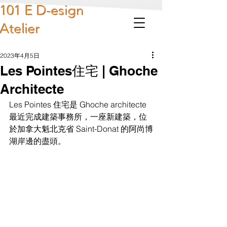
101 E D-esign
Atelier
2023年4月5日
Les Pointes住宅 | Ghoche
Architecte
Les Pointes 住宅是 Ghoche architecte  
最近完成建築事務所，一座新建築，位
於加拿大魁北克省 Saint-Donat 的阿尚博
湖岸邊的盡頭。