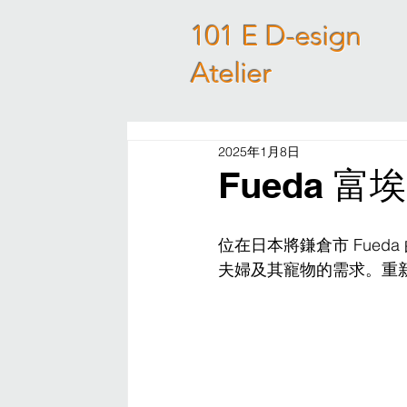
101 E D-esign
Atelier
2025年1月8日
Fueda 富埃
位在日本將鎌倉市 Fued
夫婦及其寵物的需求。重