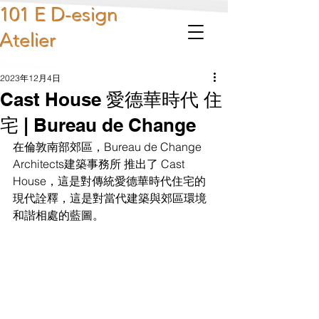
101 E D-esign
Atelier
2023年12月4日
Cast House 愛德華時代 住
宅 | Bureau de Change
在倫敦南部郊區，Bureau de Change 
Architects建築事務所 推出了 Cast 
House，這是對傳統愛德華時代住宅的
現代詮釋，這是對當代建築與郊區環境
和諧相處的藍圖。