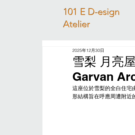
101 E D-esign
Atelier
2025年12月30日
雪梨 月亮屋Mo
Garvan Arc
這座位於雪梨的全白住宅由澳洲建
形結構旨在呼應周遭附近