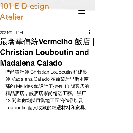
101 E D-esign
Atelier
2024年1月2日
最奢華傳統Vermelho 飯店 |
Christian Louboutin and
Madalena Caiado
時尚設計師 Christian Louboutin 和建築
師 Madalena Caiado 在葡萄牙里斯本南
部的 Melides 鎮設計了擁有 13 間客房的
精品酒店，該酒店崇尚精湛工藝。飯店
13 間客房均採用當地工匠的作品以及 
Louboutin 個人收藏的精選材料和家具。