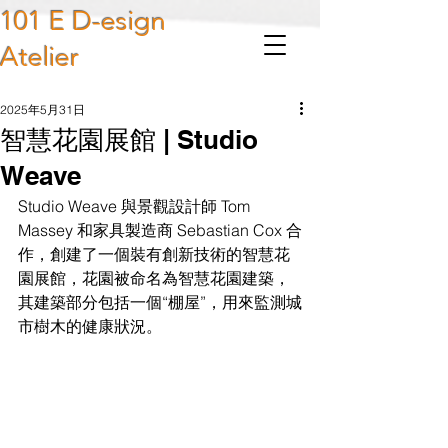
101 E D-esign
Atelier
2025年5月31日
智慧花園展館 | Studio
Weave
Studio Weave 與景觀設計師 Tom 
Massey 和家具製造商 Sebastian Cox 合
作，創建了一個裝有創新技術的智慧花
園展館，花園被命名為智慧花園建築，
其建築部分包括一個“棚屋”，用來監測城
市樹木的健康狀況。