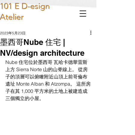
101 E D-esign
Atelier
2023年5月23日
墨西哥Nube 住宅 |
NV/design architecture
Nube 住宅位於墨西哥 瓦哈卡德華雷斯
上方 Sierra Norte 山的山脊線上。 從房
子的頂層可以俯瞰附近山頂上前哥倫布
遺址 Monte Alban 和 Atzompa。 這所房
子在其 1,000 平方米的土地上被建造成
三個獨立的小屋。