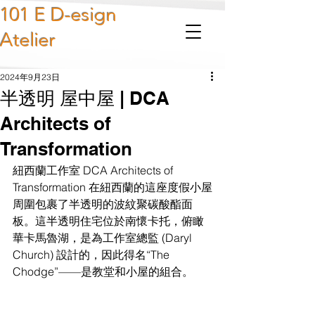
101 E D-esign
Atelier
2024年9月23日
半透明 屋中屋 | DCA
Architects of
Transformation
紐西蘭工作室 DCA Architects of 
Transformation 在紐西蘭的這座度假小屋
周圍包裹了半透明的波紋聚碳酸酯面
板。這半透明住宅位於南懷卡托，俯瞰
華卡馬魯湖，是為工作室總監 (Daryl 
Church) 設計的，因此得名“The 
Chodge”——是教堂和小屋的組合。