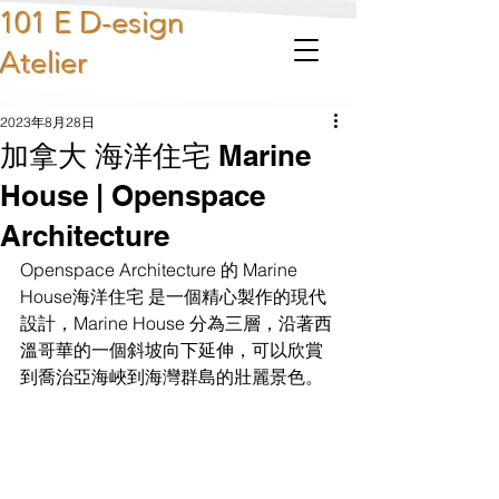
101 E D-esign
Atelier
2023年8月28日
加拿大 海洋住宅 Marine
House | Openspace
Architecture
Openspace Architecture 的 Marine 
House海洋住宅 是一個精心製作的現代
設計，Marine House 分為三層，沿著西
溫哥華的一個斜坡向下延伸，可以欣賞
到喬治亞海峽到海灣群島的壯麗景色。