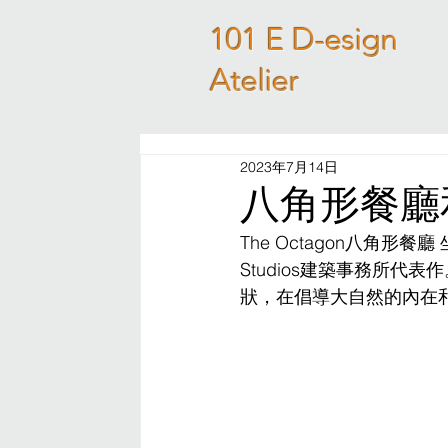
101 E D-esign
Atelier
2023年7月14日
八角形餐廳和工作
The Octagon八角形餐廳 坐
Studios建築事務所
狀，在倡導大自然的內在和