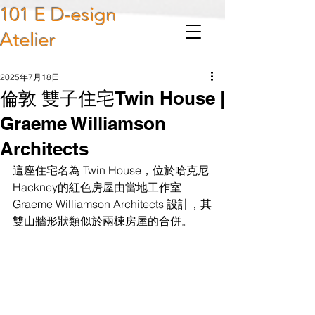
101 E D-esign
Atelier
2025年7月18日
倫敦 雙子住宅Twin House |
Graeme Williamson
Architects
這座住宅名為 Twin House，位於哈克尼
Hackney的紅色房屋由當地工作室 
Graeme Williamson Architects 設計，其
雙山牆形狀類似於兩棟房屋的合併。