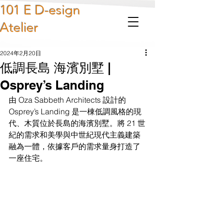
101 E D-esign
Atelier
2024年2月20日
低調長島 海濱別墅 |
Osprey’s Landing
由 Oza Sabbeth Architects 設計的 
Osprey’s Landing 是一棟低調風格的現
代、木質位於長島的海濱別墅。將 21 世
紀的需求和美學與中世紀現代主義建築
融為一體，依據客戶的需求量身打造了
一座住宅。