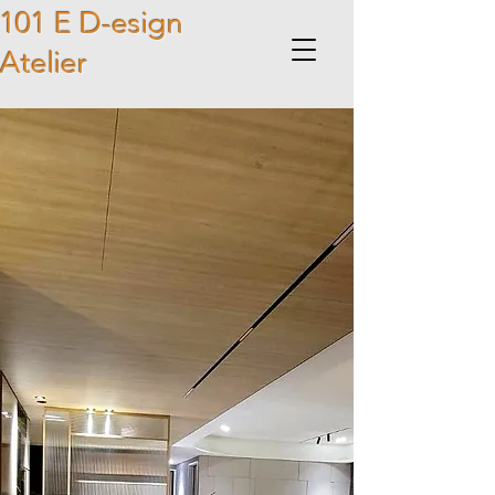
101 E D-esign
Atelier